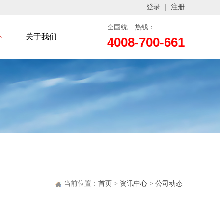
登录
｜
注册
全国统一热线：
心
关于我们
4008-700-661
当前位置：
首页
>
资讯中心
>
公司动态