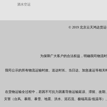
酒水空运
© 2019 北京云天鸿达货运代理有
为保障广大客户的合法权益，明确我司物流时
我司公示的所有物流运输时效、送达时长、当日达、加急速运等相关
在货物运输全过程中，若因不可抗力因素导致运输延误、滞留、改期
灾害（台风、暴雨、暴雪、地震、洪水、泥石流、极端高温
/
低温等）