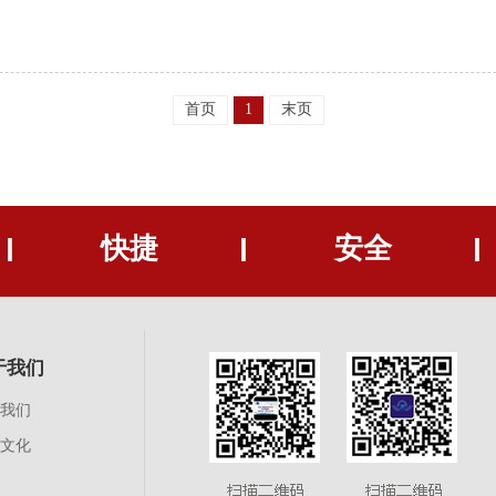
首页
1
末页
快捷
安全
于我们
我们
文化