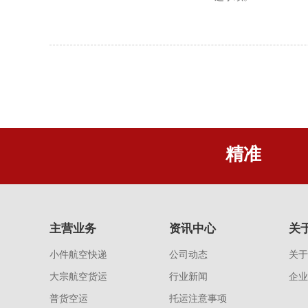
精准
主营业务
资讯中心
关
小件航空快递
公司动态
关于
大宗航空货运
行业新闻
企业
普货空运
托运注意事项