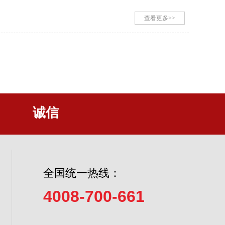
查看更多>>
诚信
全国统一热线：
4008-700-661