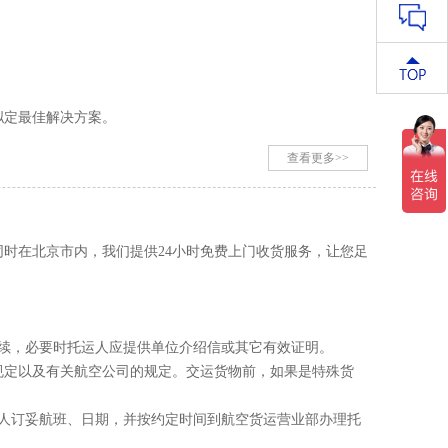
微信扫一
拟定最佳解决方案。
查看更多>>
时在北京市内，我们提供24小时免费上门收货服务，让您足
续，必要时托运人应提供单位介绍信或其它有效证明。
规定以及有关航空公司的规定。交运货物前，如果是特殊货
。
人订妥航班、日期，并按约定时间到航空货运营业部办理托